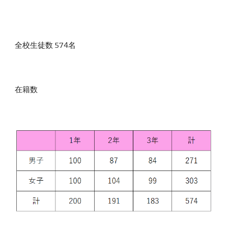
全校生徒数 574名
在籍数