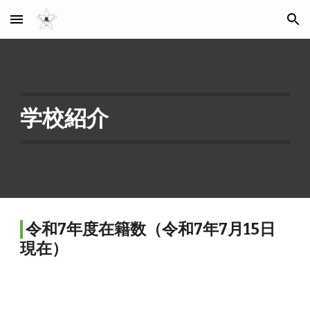
Skip to main content
Skip to navigation
学校紹介
令和7年度在籍数（令和7年7月15日
現在）