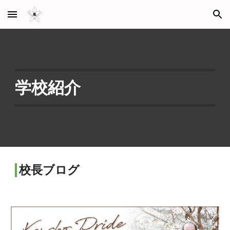
Skip to main content
Skip to navigation
学校紹介
校長
ブログ