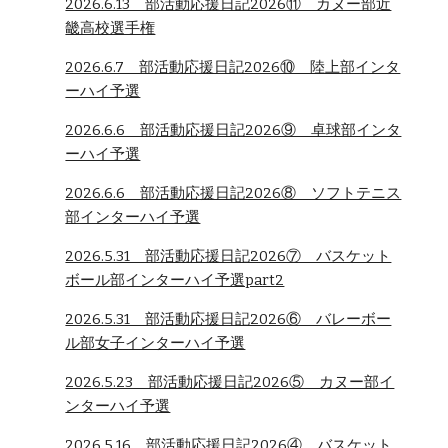
2026.6.13 部活動応援日記2026⑪ カヌー部近
畿高校選手権
2026.6.7 部活動応援日記2026⑩ 陸上部インタ
ーハイ予選
2026.6.6 部活動応援日記2026⑨ 卓球部インタ
ーハイ予選
2026.6.6 部活動応援日記2026⑧ ソフトテニス
部インターハイ予選
2026.5.31 部活動応援日記2026⑦ バスケット
ボール部インターハイ予選part2
2026.5.31 部活動応援日記2026⑥ バレーボー
ル部女子インターハイ予選
2026.5.23 部活動応援日記2026⑤ カヌー部イ
ンターハイ予選
2026.5.16
部活動応援日記2026④ バスケット