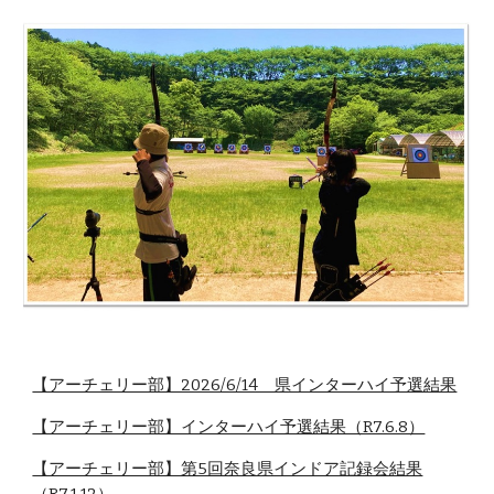
【アーチェリー部】2026/6/14 県インターハイ予選結果
【アーチェリー部】インターハイ予選結果（R7.6.8）
【アーチェリー部】第5回奈良県インドア記録会結果