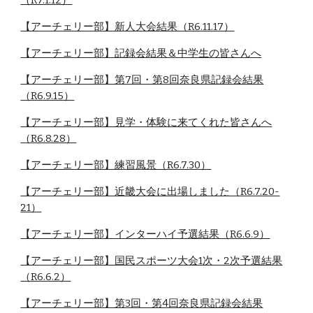
（R7.1.12）
【アーチェリー部】新人大会結果（R6.11.17）
【アーチェリー部】記録会結果＆中学生の皆さんへ
【アーチェリー部】第7回・第8回奈良県記録会結果
（R6.9.15）
【アーチェリー部】見学・体験に来てくれた皆さんへ
（R6.8.28）
【アーチェリー部】練習風景（R6.7.30）
【アーチェリー部】近畿大会に出場しました（R6.7.20-
21）
【アーチェリー部】インターハイ予選結果（R6.6.9）
【アーチェリー部】国民スポーツ大会1次・2次予選結果
（R6.6.2）
【アーチェリー部】第3回・第4回奈良県記録会結果