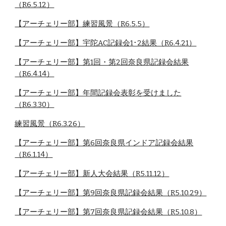
（R6.5.12）
【アーチェリー部】練習風景（R6.5.5）
【アーチェリー部】宇陀AC記録会1･2結果（R6.4.21）
【アーチェリー部】第1回・第2回奈良県記録会結果
（R6.4.14）
【アーチェリー部】年間記録会表彰を受けました
（R6.3.30）
練習風景（R6.3.26）
【アーチェリー部】第6回奈良県インドア記録会結果
（R6.1.14）
【アーチェリー部】新人大会結果（R5.11.12）
【アーチェリー部】第9回奈良県記録会結果（R5.10.29）
【アーチェリー部】第7回奈良県記録会結果（R5.10.8）