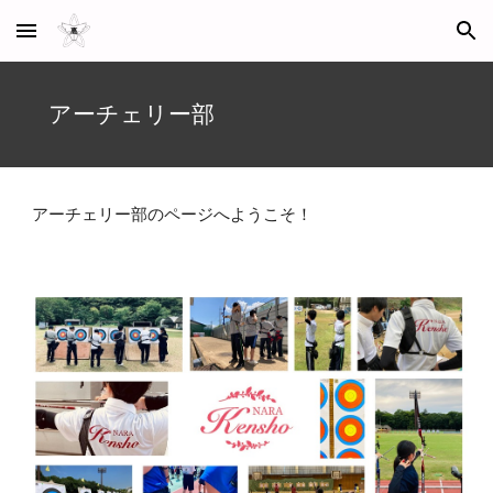
Skip to main content
Skip to navigation
アーチェリー部
アーチェリー部のページへようこそ！