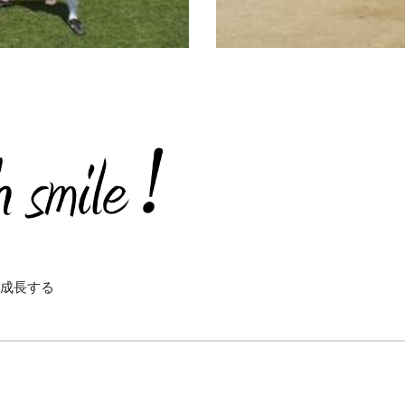
て成長する